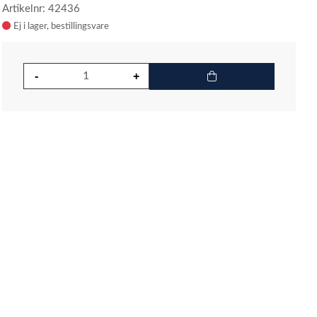
Artikelnr: 42436
Ej i lager