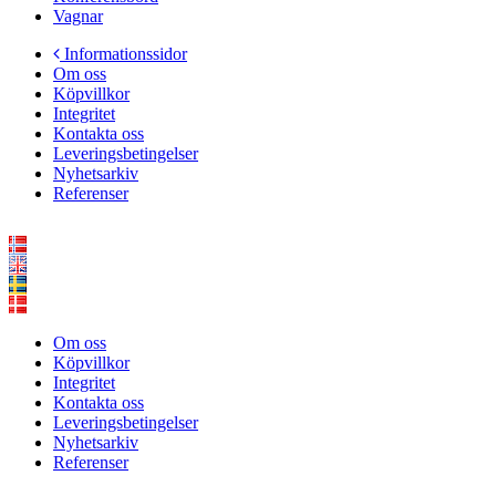
Vagnar
Informationssidor
Om oss
Köpvillkor
Integritet
Kontakta oss
Leveringsbetingelser
Nyhetsarkiv
Referenser
Om oss
Köpvillkor
Integritet
Kontakta oss
Leveringsbetingelser
Nyhetsarkiv
Referenser