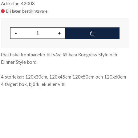
Artikelnr: 42003
Ej i lager
Praktiska frontpaneler till våra fällbara Kongress Style och
Dinner Style bord.
4 storlekar: 120x30cm, 120x45cm 120x50cm och 120x60cm
4 färger: bok, björk, ek eller vitt