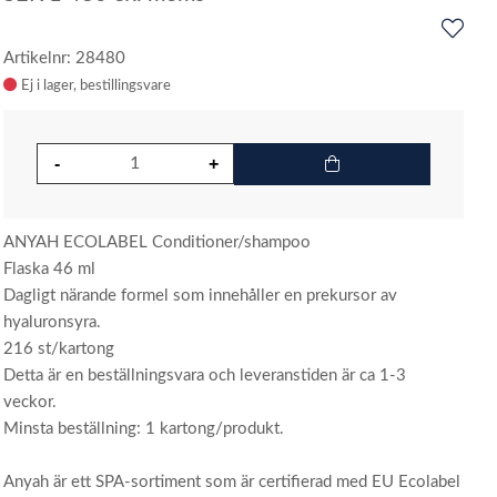
Artikelnr: 28480
Ej i lager
ANYAH ECOLABEL Conditioner/shampoo
Flaska 46 ml
Dagligt närande formel som innehåller en prekursor av
hyaluronsyra.
216 st/kartong
Detta är en beställningsvara och leveranstiden är ca 1-3
veckor.
Minsta beställning: 1 kartong/produkt.
Anyah är ett SPA-sortiment som är certifierad med EU Ecolabel