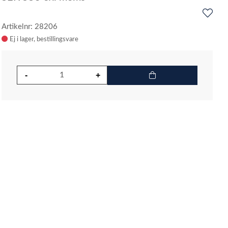
Artikelnr: 28206
Ej i lager