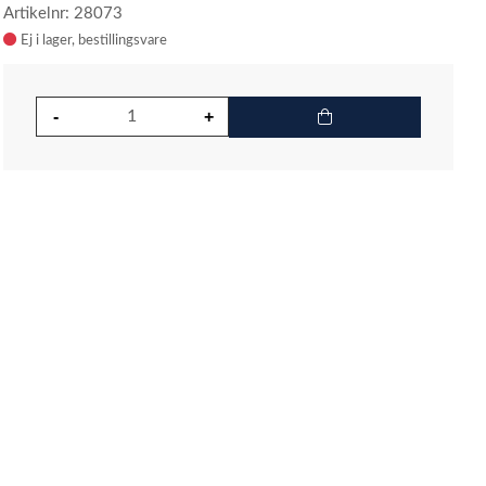
Artikelnr: 28073
Ej i lager