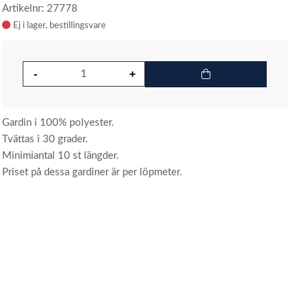
Artikelnr: 27778
Ej i lager
Gardin i 100% polyester.
Tvättas i 30 grader.
Minimiantal 10 st längder.
Priset på dessa gardiner är per löpmeter.