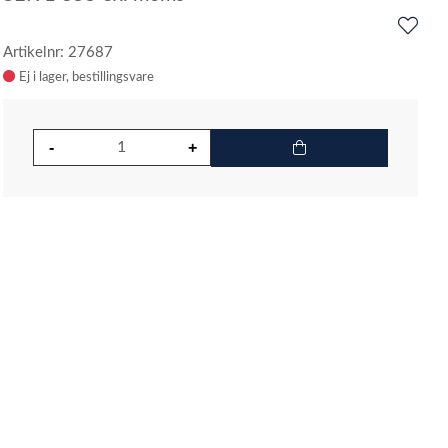
Artikelnr: 27687
Ej i lager