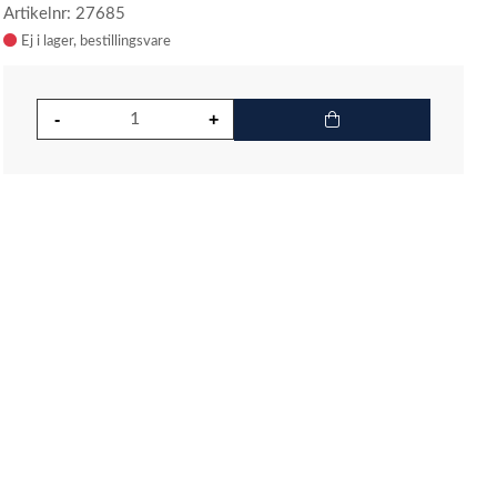
Artikelnr: 27685
Ej i lager