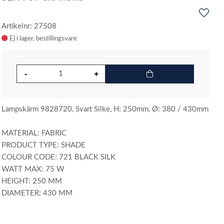
Artikelnr: 27508
Ej i lager
Lampskärm 9828720, Svart Silke, H: 250mm, Ø: 380 / 430mm
MATERIAL: FABRIC
PRODUCT TYPE: SHADE
COLOUR CODE: 721 BLACK SILK
WATT MAX: 75 W
HEIGHT: 250 MM
DIAMETER: 430 MM