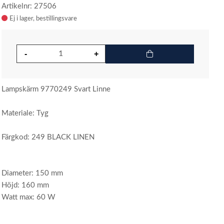
Artikelnr: 27506
Ej i lager
Lampskärm 9770249 Svart Linne
Materiale: Tyg
Färgkod: 249 BLACK LINEN
Diameter: 150 mm
Höjd: 160 mm
Watt max: 60 W