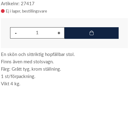
Artikelnr: 27417
Ej i lager
En skön och sittriktig hopfällbar stol.
Finns även med stolsvagn.
Färg: Grått tyg, krom ställning.
1 st/förpackning.
Vikt 4 kg.