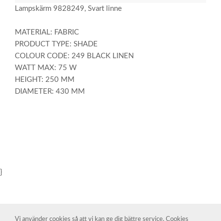
Lampskärm 9828249, Svart linne
MATERIAL: FABRIC
PRODUCT TYPE: SHADE
COLOUR CODE: 249 BLACK LINEN
WATT MAX: 75 W
HEIGHT: 250 MM
DIAMETER: 430 MM
}
Vi använder cookies så att vi kan ge dig bättre service. Cookies