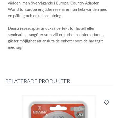
världen, men övervägande i Europa. Country Adapter
World to Europe erbjuder resenärer från hela världen med
en pålitlig och enkel anslutning.
Denna reseadapter är också perfekt för hotell eller
seminarie arrangörer som vill erbjuda sina internationella
gäster möjlighet att ansluta de enheter som de har tagit
med sig.
RELATERADE PRODUKTER