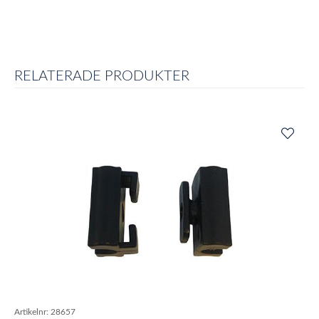
RELATERADE PRODUKTER
Artikelnr:
28657