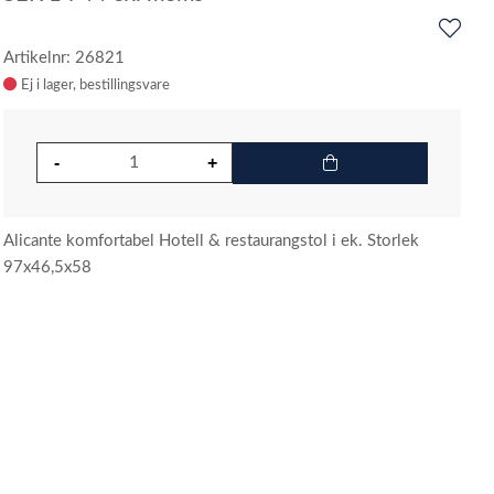
Artikelnr: 26821
Ej i lager
Alicante komfortabel Hotell & restaurangstol i ek. Storlek
97x46,5x58