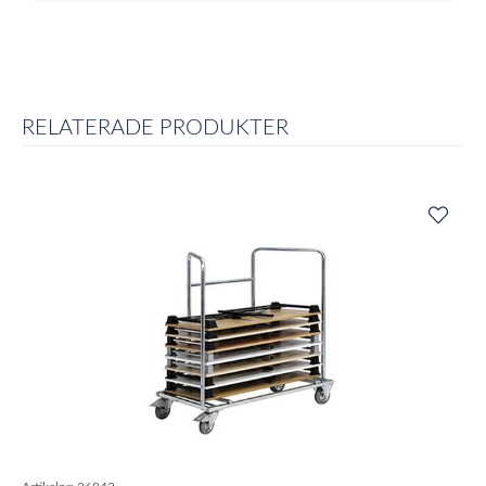
RELATERADE PRODUKTER