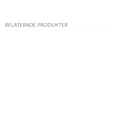
RELATERADE PRODUKTER