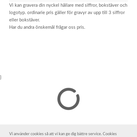
Vi kan gravera din nyckel hållare med siffror, bokstäver och
logotyp. ordinarie pris gäller för gravyr av upp till 3 siffror
eller bokstäver.
Har du andra önskemål frågar oss pris.
}
Vi använder cookies så att vi kan ge dig bättre service. Cookies