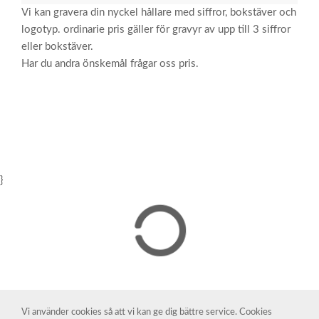
Vi kan gravera din nyckel hållare med siffror, bokstäver och
logotyp. ordinarie pris gäller för gravyr av upp till 3 siffror
eller bokstäver.
Har du andra önskemål frågar oss pris.
}
Vi använder cookies så att vi kan ge dig bättre service. Cookies