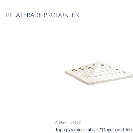
RELATERADE PRODUKTER
Artikelnr:
39682
Topp pyramidaskahack "Öppet rostfritt s